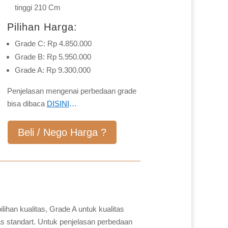
tinggi 210 Cm
Pilihan Harga:
Grade C: Rp 4.850.000
Grade B: Rp 5.950.000
Grade A: Rp 9.300.000
Penjelasan mengenai perbedaan grade
bisa dibaca
DISINI
…
Beli / Nego Harga ?
ilihan kualitas, Grade A untuk kualitas
as standart. Untuk penjelasan perbedaan