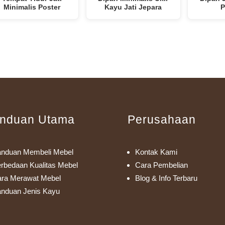
Minimalis Poster
Kayu Jati Jepara
P
nduan Utama
Perusahaan
nduan Membeli Mebel
Kontak Kami
rbedaan Kualitas Mebel
Cara Pembelian
ra Merawat Mebel
Blog & Info Terbaru
nduan Jenis Kayu