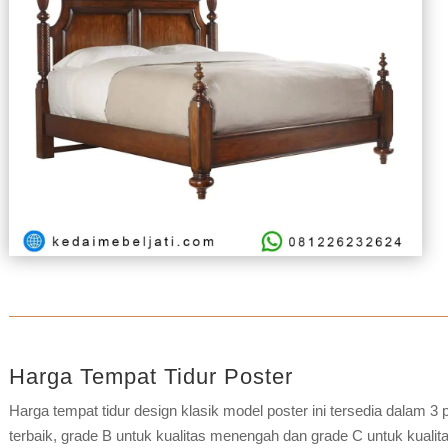
Harga Tempat Tidur Poster
Harga tempat tidur design klasik model poster ini tersedia dalam 3 p
terbaik, grade B untuk kualitas menengah dan grade C untuk kualit