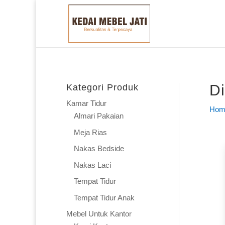
Di
Kategori Produk
Kamar Tidur
Hom
Almari Pakaian
Meja Rias
Nakas Bedside
Nakas Laci
Tempat Tidur
Tempat Tidur Anak
Mebel Untuk Kantor