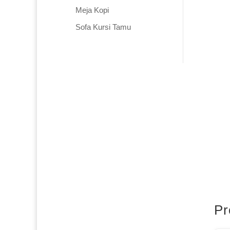
Meja Kopi
Sofa Kursi Tamu
Pr