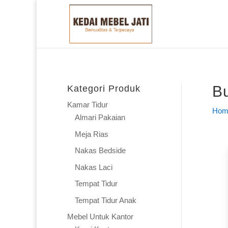
Bu
Kategori Produk
Kamar Tidur
Hom
Almari Pakaian
Meja Rias
Nakas Bedside
Nakas Laci
Tempat Tidur
Tempat Tidur Anak
Mebel Untuk Kantor