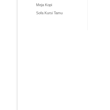
Meja Kopi
Sofa Kursi Tamu