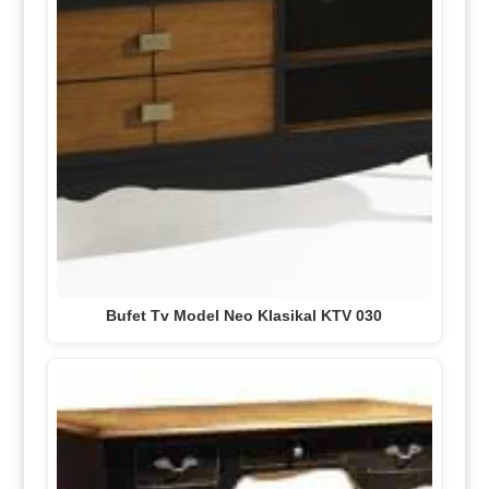
Bufet Tv Model Neo Klasikal KTV 030