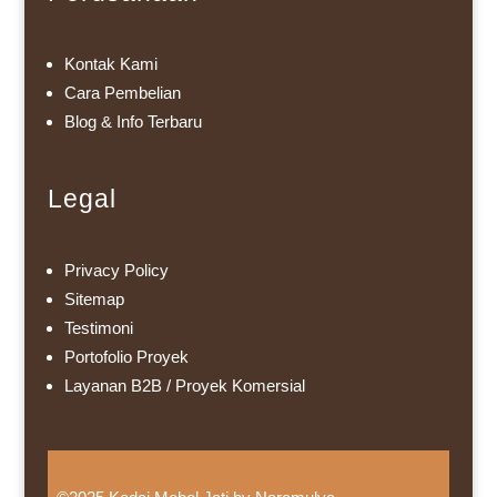
Kontak Kami
Cara Pembelian
Blog & Info Terbaru
Legal
Privacy Policy
Sitemap
Testimoni
Portofolio Proyek
Layanan B2B / Proyek Komersial