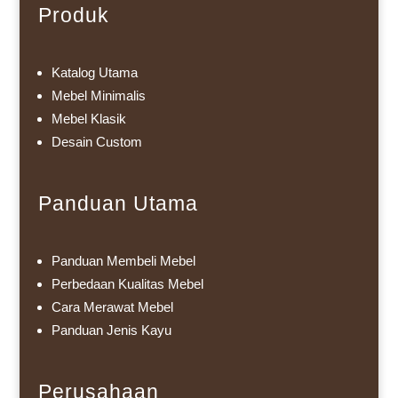
Produk
Katalog Utama
Mebel Minimalis
Mebel Klasik
Desain Custom
Panduan Utama
Panduan Membeli Mebel
Perbedaan Kualitas Mebel
Cara Merawat Mebel
Panduan Jenis Kayu
Perusahaan