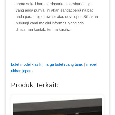
sama sekali baru berdasarkan gambar design
yang anda punya, ini akan sangat berguna bagi
anda para project owner atau developer. Silahkan
hubungi kami melalui informasi yang ada
dihalaman kontak, terima kasih…
bufet model klasik
|
harga bufet ruang tamu
|
mebel
ukiran jepara
Produk Terkait: