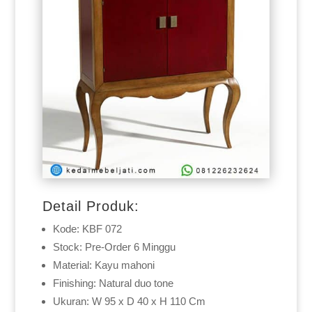
Detail Produk:
Kode: KBF 072
Stock: Pre-Order 6 Minggu
Material: Kayu mahoni
Finishing: Natural duo tone
Ukuran: W 95 x D 40 x H 110 Cm