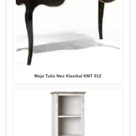
Meja Tulis Neo Klasikal KMT 012