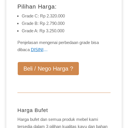
Pilihan Harga:
Grade C: Rp 2.320.000
Grade B: Rp 2.790.000
Grade A: Rp 3.250.000
Penjelasan mengenai perbedaan grade bisa
dibaca
DISINI
…
Beli / Nego Harga ?
Harga Bufet
Harga bufet dan semua produk mebel kami
tersedia dalam 3 pilihan kualitas kayu dan bahan