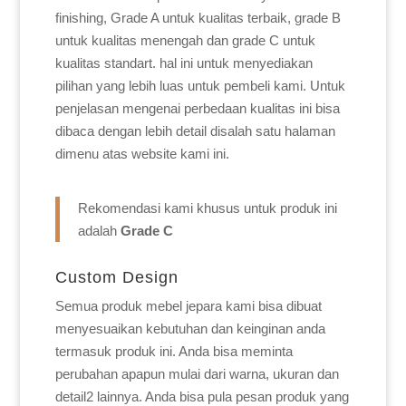
finishing, Grade A untuk kualitas terbaik, grade B
untuk kualitas menengah dan grade C untuk
kualitas standart. hal ini untuk menyediakan
pilihan yang lebih luas untuk pembeli kami. Untuk
penjelasan mengenai perbedaan kualitas ini bisa
dibaca dengan lebih detail disalah satu halaman
dimenu atas website kami ini.
Rekomendasi kami khusus untuk produk ini
adalah
Grade C
Custom Design
Semua produk mebel jepara kami bisa dibuat
menyesuaikan kebutuhan dan keinginan anda
termasuk produk ini. Anda bisa meminta
perubahan apapun mulai dari warna, ukuran dan
detail2 lainnya. Anda bisa pula pesan produk yang