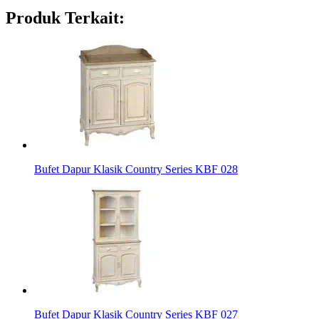
Produk Terkait:
Bufet Dapur Klasik Country Series KBF 028
Bufet Dapur Klasik Country Series KBF 027