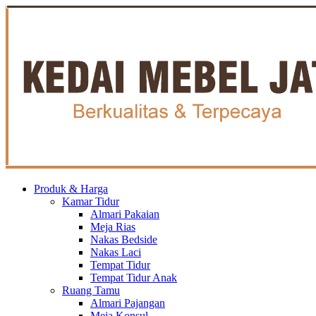
Produk & Harga
Kamar Tidur
Almari Pakaian
Meja Rias
Nakas Bedside
Nakas Laci
Tempat Tidur
Tempat Tidur Anak
Ruang Tamu
Almari Pajangan
Meja Konsul