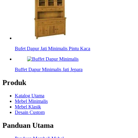
Bufet Dapur Jati Minimalis Pintu Kaca
Buffet Dapur Minimalis Jati Jepara
Produk
Katalog Utama
Mebel Minimalis
Mebel Klasik
Desain Custom
Panduan Utama