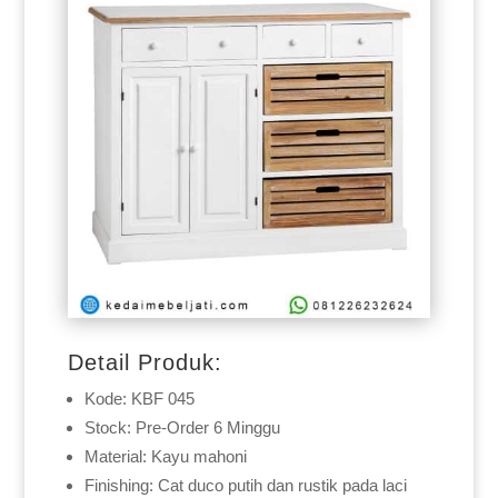
Detail Produk:
Kode: KBF 045
Stock: Pre-Order 6 Minggu
Material: Kayu mahoni
Finishing: Cat duco putih dan rustik pada laci