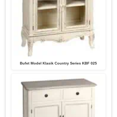
Bufet Model Klasik Country Series KBF 025