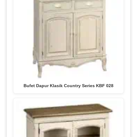
Bufet Dapur Klasik Country Series KBF 028