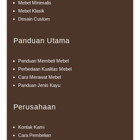
Mebel Minimalis
Mebel Klasik
Desain Custom
Panduan Utama
Panduan Membeli Mebel
Perbedaan Kualitas Mebel
Cara Merawat Mebel
Panduan Jenis Kayu
Perusahaan
Kontak Kami
Cara Pembelian