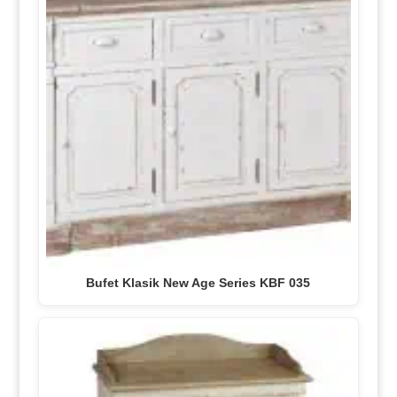
Bufet Klasik New Age Series KBF 035