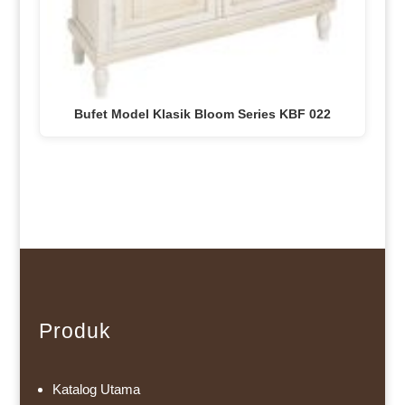
Bufet Model Klasik Bloom Series KBF 022
Produk
Katalog Utama