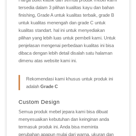
tersedia dalam 3 pilihan kualitas kayu dan bahan
finishing, Grade A untuk kualitas terbaik, grade B
untuk kualitas menengah dan grade C untuk
kualitas standart. hal ini untuk menyediakan
pilihan yang lebih luas untuk pembeli kami. Untuk
penjelasan mengenai perbedaan kualitas ini bisa
dibaca dengan lebih detail disalah satu halaman
dimenu atas website kami ini.
Rekomendasi kami khusus untuk produk ini
adalah
Grade C
Custom Design
Semua produk mebel jepara kami bisa dibuat
menyesuaikan kebutuhan dan keinginan anda
termasuk produk ini. Anda bisa meminta
perubahan apapun mulai dari warna, ukuran dan