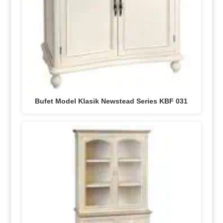
Bufet Model Klasik Newstead Series KBF 031