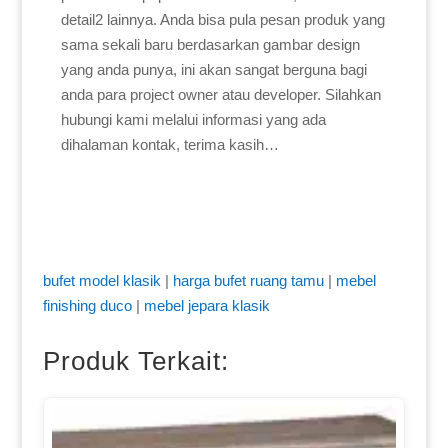
detail2 lainnya. Anda bisa pula pesan produk yang
sama sekali baru berdasarkan gambar design
yang anda punya, ini akan sangat berguna bagi
anda para project owner atau developer. Silahkan
hubungi kami melalui informasi yang ada
dihalaman kontak, terima kasih…
bufet model klasik
|
harga bufet ruang tamu
|
mebel
finishing duco
|
mebel jepara klasik
Produk Terkait: