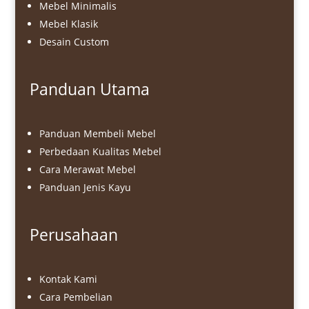
Mebel Minimalis
Mebel Klasik
Desain Custom
Panduan Utama
Panduan Membeli Mebel
Perbedaan Kualitas Mebel
Cara Merawat Mebel
Panduan Jenis Kayu
Perusahaan
Kontak Kami
Cara Pembelian